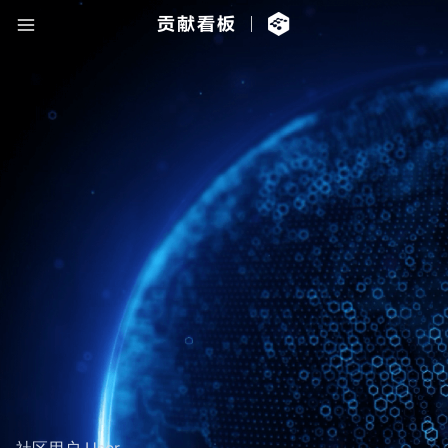
社区用户 User